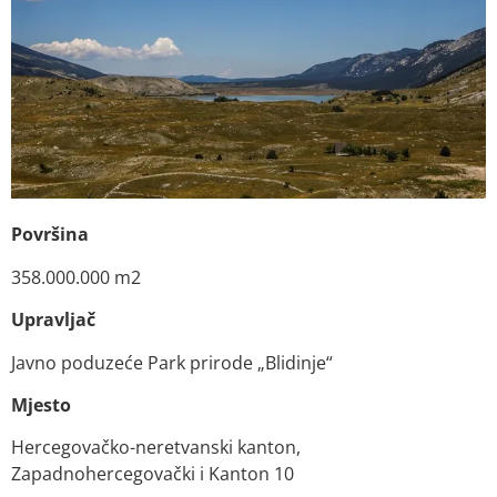
Površina
358.000.000 m2
Upravljač
Javno poduzeće Park prirode „Blidinje“
Mjesto
Hercegovačko-neretvanski kanton,
Zapadnohercegovački i Kanton 10