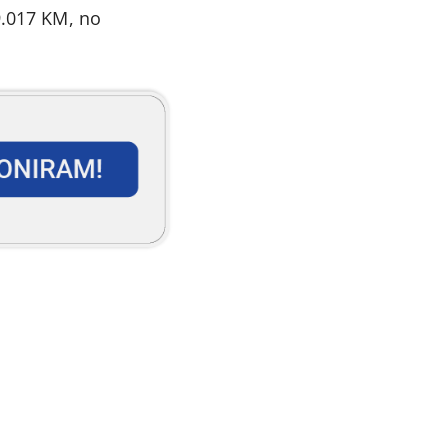
9.017 KM, no