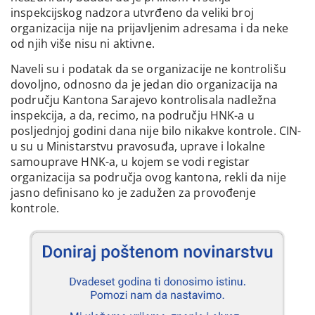
inspekcijskog nadzora utvrđeno da veliki broj
organizacija nije na prijavljenim adresama i da neke
od njih više nisu ni aktivne.
Naveli su i podatak da se organizacije ne kontrolišu
dovoljno, odnosno da je jedan dio organizacija na
području Kantona Sarajevo kontrolisala nadležna
inspekcija, a da, recimo, na području HNK-a u
posljednjoj godini dana nije bilo nikakve kontrole. CIN-
u su u Ministarstvu pravosuđa, uprave i lokalne
samouprave HNK-a, u kojem se vodi registar
organizacija sa područja ovog kantona, rekli da nije
jasno definisano ko je zadužen za provođenje
kontrole.