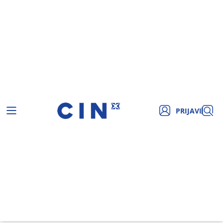
PRIJAVI