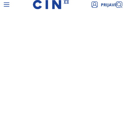
PRIJAVI