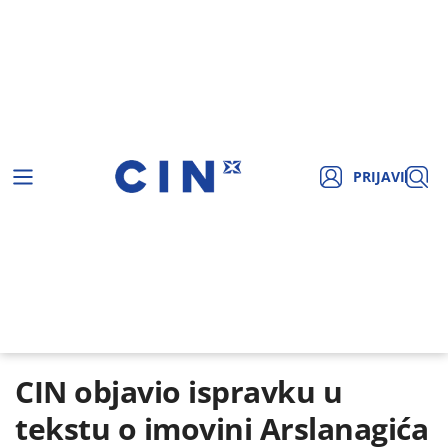
PRIJAVI
CIN objavio ispravku u
tekstu o imovini Arslanagića