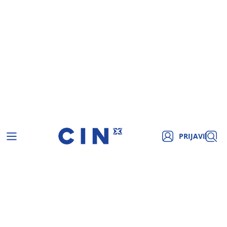
PRIJAVI