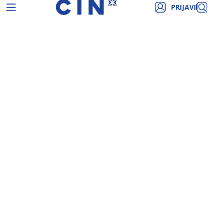
PRIJAVI