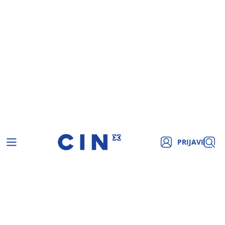
PRIJAVI