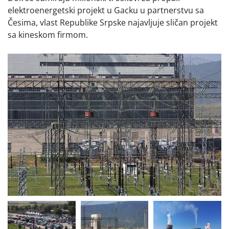
elektroenergetski projekt u Gacku u partnerstvu sa
Česima, vlast Republike Srpske najavljuje sličan projekt
sa kineskom firmom.