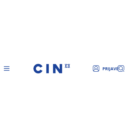
PRIJAVI