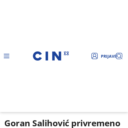
PRIJAVI
Goran Salihović privremeno