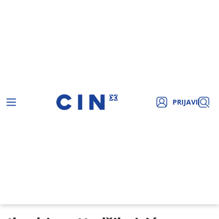
PRIJAVI