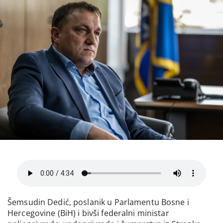
Šemsudin Dedić, poslanik u Parlamentu Bosne i
Hercegovine (BiH) i bivši federalni ministar