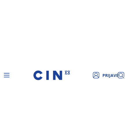
PRIJAVI