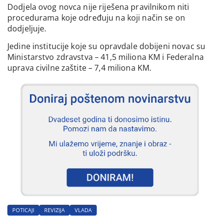
Dodjela ovog novca nije riješena pravilnikom niti
procedurama koje određuju na koji način se on
dodjeljuje.
Jedine institucije koje su opravdale dobijeni novac su
Ministarstvo zdravstva – 41,5 miliona KM i Federalna
uprava civilne zaštite – 7,4 miliona KM.
POTICAJI
REVIZIJA
VLADA