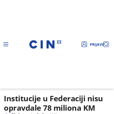
PRIJAVI
Institucije u Federaciji nisu
opravdale 78 miliona KM