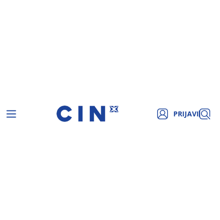
PRIJAVI