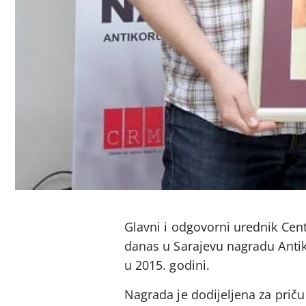
Glavni i odgovorni urednik Cent
danas u Sarajevu nagradu Anti
u 2015. godini.
Nagrada je dodijeljena za priču