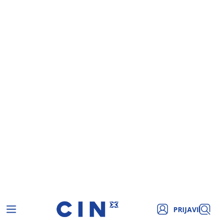
PRIJAVI