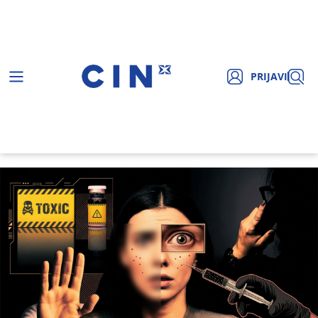
PRIJAVI