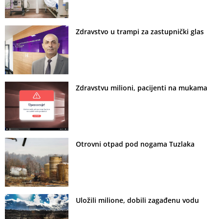
Zdravstvo u trampi za zastupnički glas
Zdravstvu milioni, pacijenti na mukama
Otrovni otpad pod nogama Tuzlaka
Uložili milione, dobili zagađenu vodu