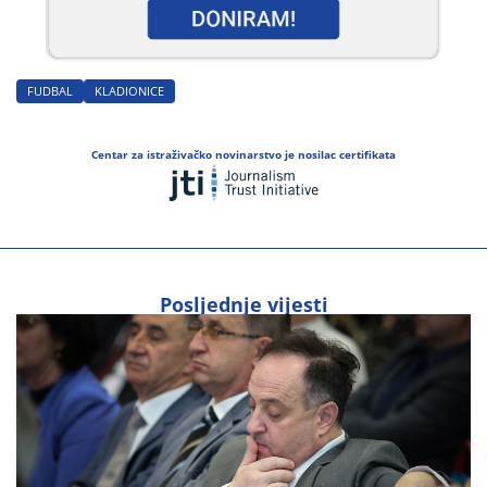
FUDBAL
KLADIONICE
Centar za istraživačko novinarstvo je nosilac certifikata
Posljednje vijesti