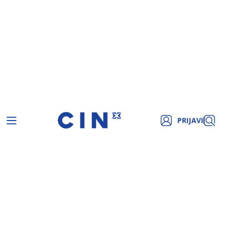
PRIJAVI