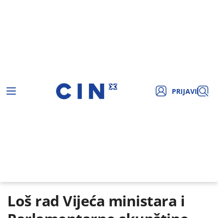
PRIJAVI
Loš rad Vijeća ministara i