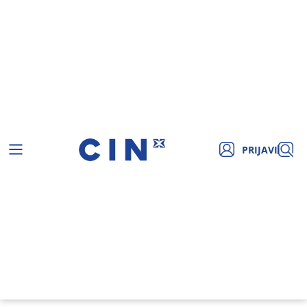
PRIJAVI