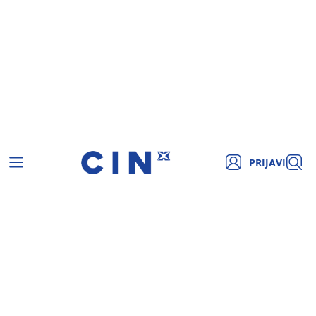
PRIJAVI