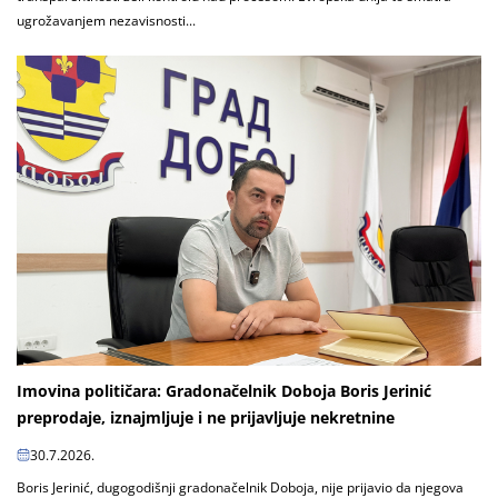
ugrožavanjem nezavisnosti...
Imovina političara: Gradonačelnik Doboja Boris Jerinić
preprodaje, iznajmljuje i ne prijavljuje nekretnine
30.7.2026.
Boris Jerinić, dugogodišnji gradonačelnik Doboja, nije prijavio da njegova