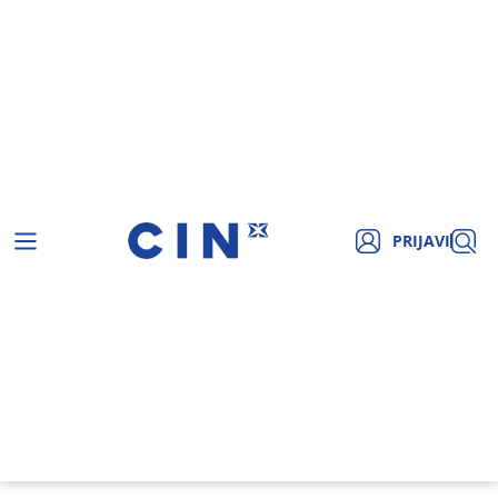
PRIJAVI