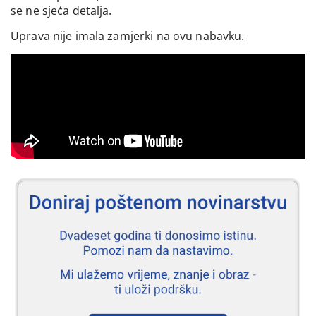
se ne sjeća detalja.
Uprava nije imala zamjerki na ovu nabavku.