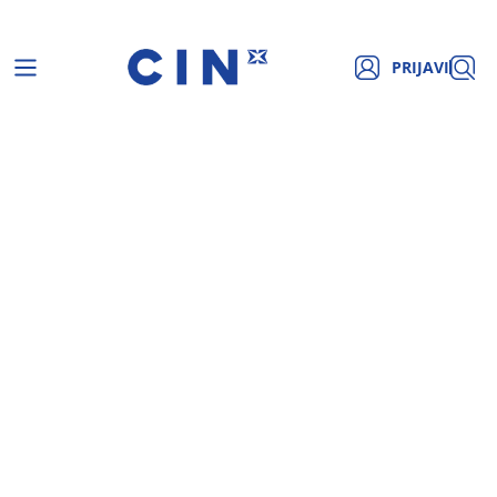
PRIJAVI