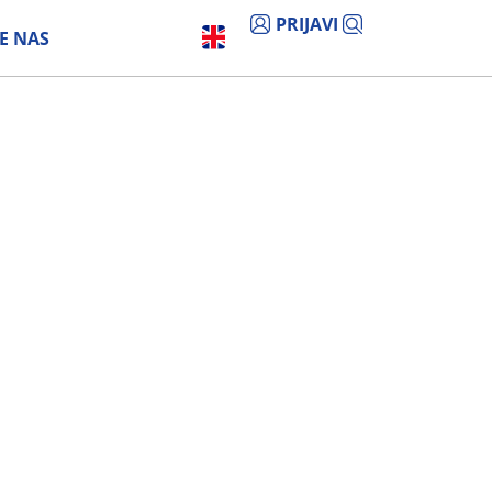
PRIJAVI
E NAS