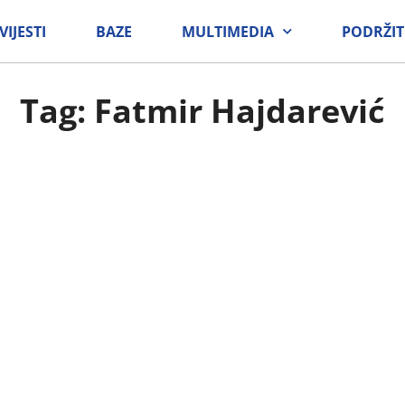
VIJESTI
BAZE
MULTIMEDIA
PODRŽIT
Tag: Fatmir Hajdarević