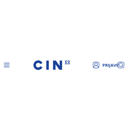
PRIJAVI