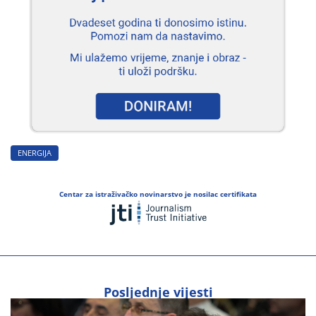
ENERGIJA
Centar za istraživačko novinarstvo je nosilac certifikata
Posljednje vijesti