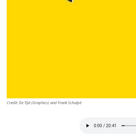
Credit: De Tijd (Graphics) and Frank Schulpé