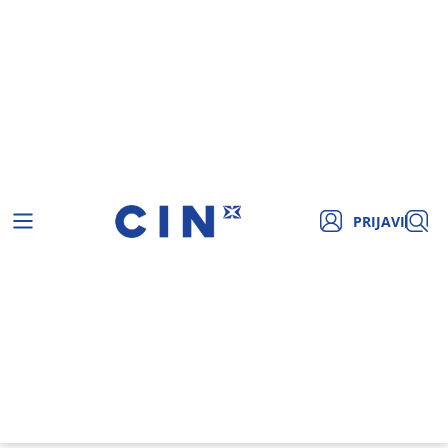
PRIJAVI