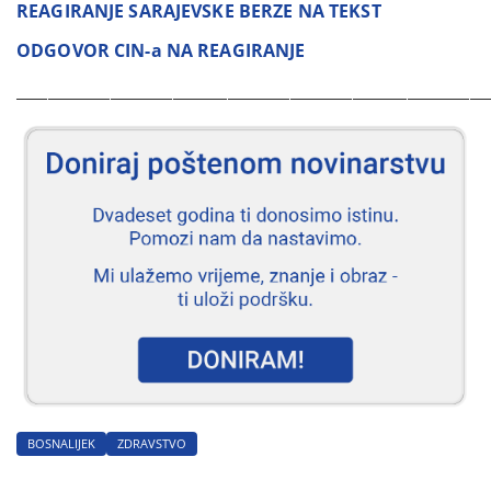
REAGIRANJE SARAJEVSKE BERZE NA TEKST
ODGOVOR CIN-a NA REAGIRANJE
____________________________________________________________
BOSNALIJEK
ZDRAVSTVO