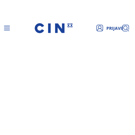
PRIJAVI