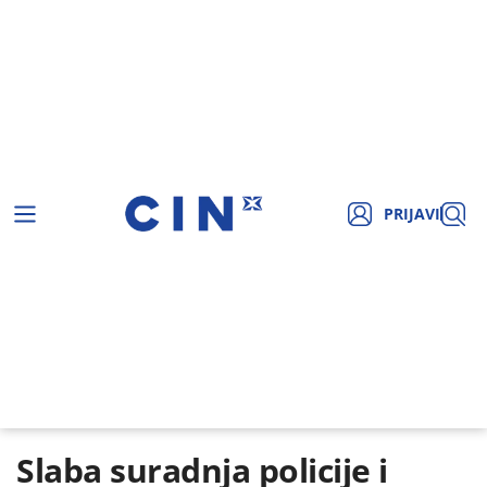
PRIJAVI
Slaba suradnja policije i