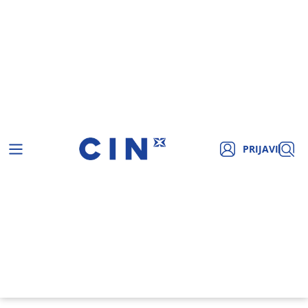
PRIJAVI