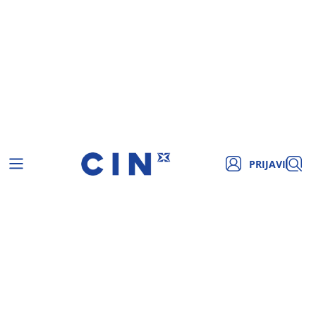
PRIJAVI