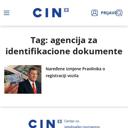
PRIJAVI
Tag: agencija za
identifikacione dokumente
Naređene izmjene Pravilnika o
registraciji vozila