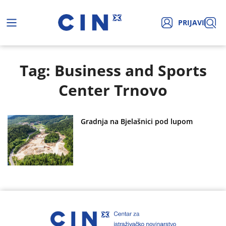
PRIJAVI
Tag: Business and Sports
Center Trnovo
Gradnja na Bjelašnici pod lupom