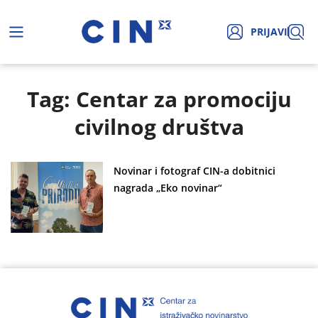
PRIJAVI
Tag: Centar za promociju
civilnog društva
Novinar i fotograf CIN-a dobitnici
nagrada „Eko novinar“