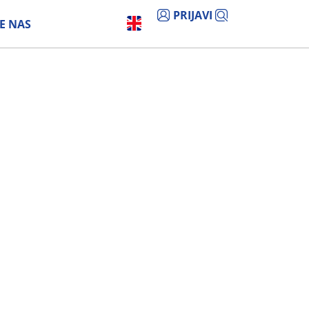
PRIJAVI
E NAS