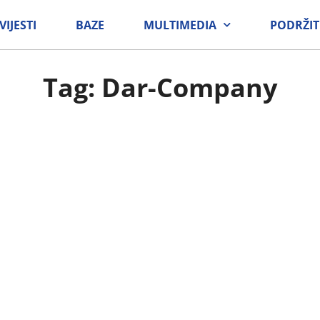
VIJESTI
BAZE
MULTIMEDIA
PODRŽIT
Tag: Dar-Company