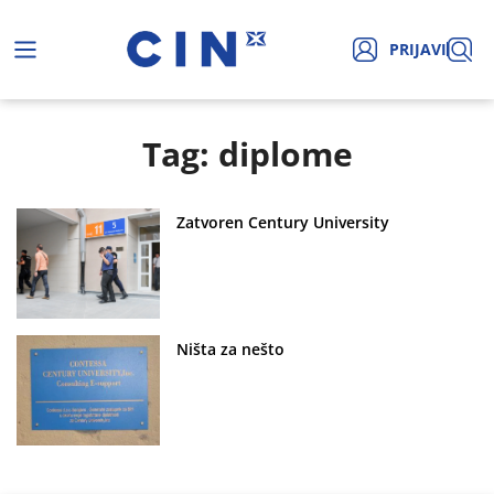
PRIJAVI
Tag: diplome
Zatvoren Century University
Ništa za nešto