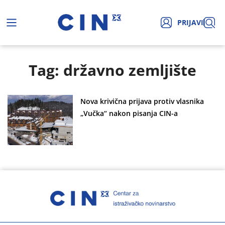
PRIJAVI
Tag: državno zemljište
Nova krivična prijava protiv vlasnika
„Vučka“ nakon pisanja CIN-a