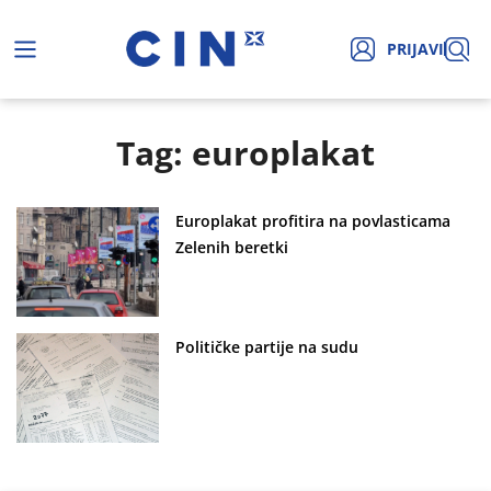
PRIJAVI
Tag: europlakat
Europlakat profitira na povlasticama
Zelenih beretki
Političke partije na sudu