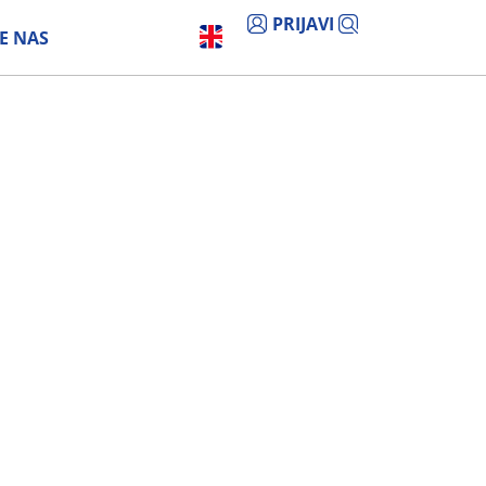
PRIJAVI
E NAS