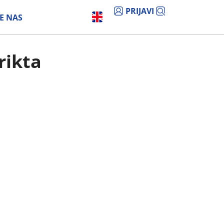
PRIJAVI
E NAS
rikta