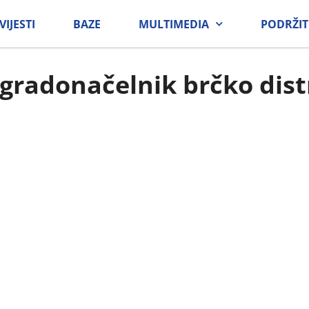
VIJESTI
BAZE
MULTIMEDIA
PODRŽIT
 gradonačelnik brčko dist