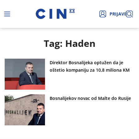
PRIJAVI
Tag: Haden
Direktor Bosnalijeka optužen da je
oštetio kompaniju za 10,8 miliona KM
Bosnalijekov novac od Malte do Rusije