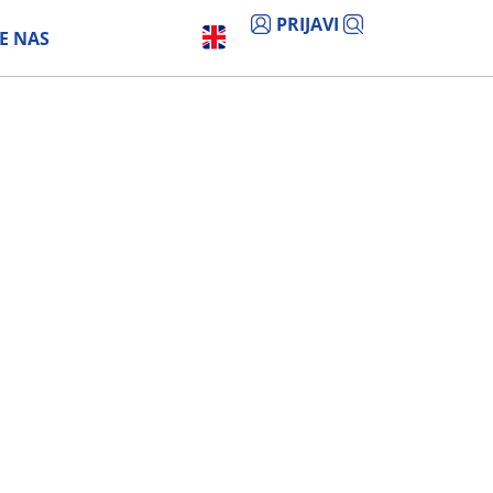
PRIJAVI
E NAS