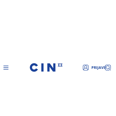
PRIJAVI