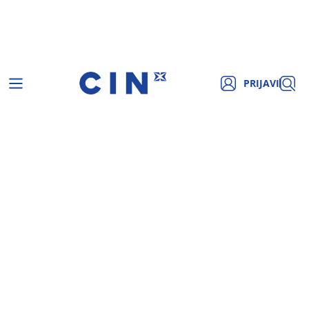
PRIJAVI