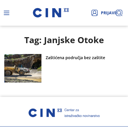
PRIJAVI
Tag: Janjske Otoke
Zaštićena područja bez zaštite