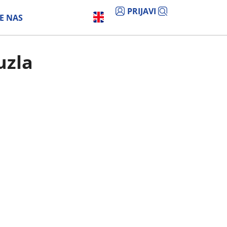
PRIJAVI
E NAS
uzla