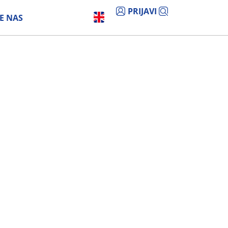
PRIJAVI
E NAS